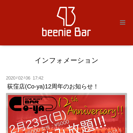
インフォメーション
2020
02
06 17:42
/
/
荻窪店(Co-ya)12周年のお知らせ！