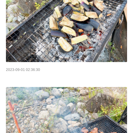
2023-09-01 02:36:30