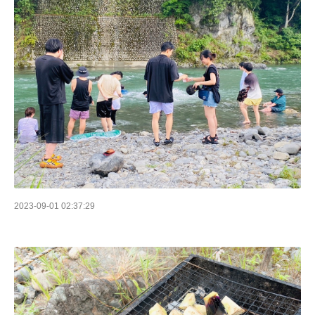
2023-09-01 02:37:29