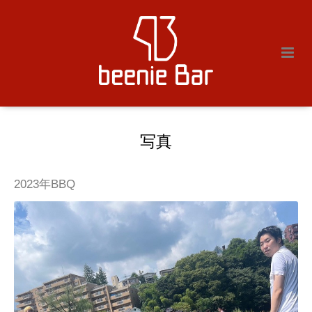
写真
2023年BBQ