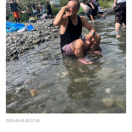
2023-09-01 02:37:55