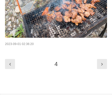
2023-09-01 02:36:20
4