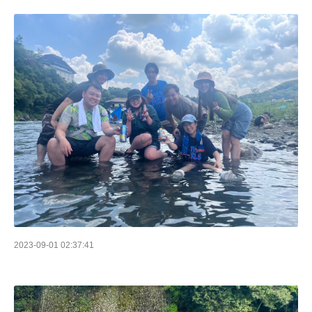
2023-09-01 02:37:41